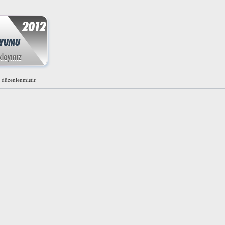
düzenlenmiştir.