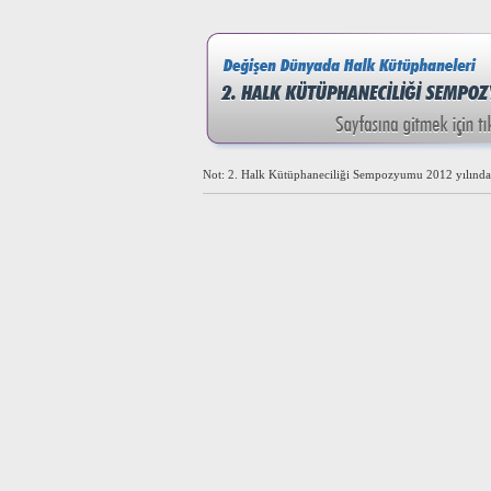
Not: 2. Halk Kütüphaneciliği Sempozyumu 2012 yılında 